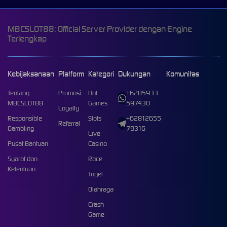
MBCSLOT88: Official Server Provider dengan Engine
Terlengkap
Kebijaksanaan
Platform
Kategori
Dukungan
Komunitas
Tentang
Promosi
Hot
+6285933
MBCSLOT88
Games
597430
Loyalty
Responsible
Slots
+62812655
Referral
Gambling
79316
Live
Pusat Bantuan
Casino
Syarat dan
Race
Ketentuan
Togel
Olahraga
Crash
Game