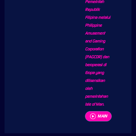
Pemerintah
Republik
Filipina melalui
Philippine
Amusement
and Gaming
Corporation
(PAGCOR) dan
beroperasi di
Eropa yang
dilisensikan
oleh
pemerintahan
Isle of Man.
MAIN