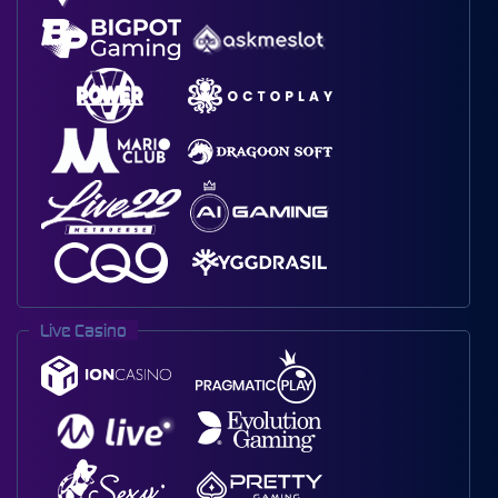
Live Casino