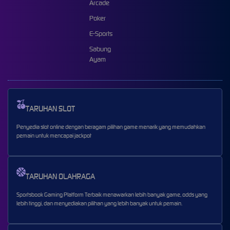
Arcade
Poker
E-Sports
Sabung
Ayam
TARUHAN SLOT
Penyedia slot online dengan beragam pilihan game menarik yang memudahkan
pemain untuk mencapai jackpot
TARUHAN OLAHRAGA
Sportsbook Gaming Platform Terbaik menawarkan lebih banyak game, odds yang
lebih tinggi, dan menyediakan pilihan yang lebih banyak untuk pemain.