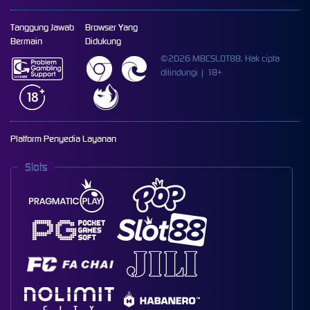
Tanggung Jawab
Browser Yang
Bermain
Didukung
©2026 MBCSLOT88. Hak cipta
dilindungi | 18+
Platform Penyedia Layanan
Slots