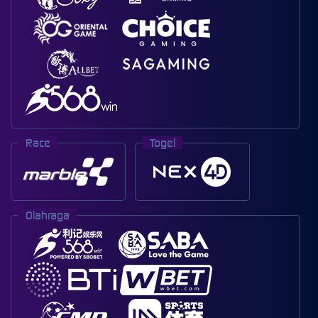
Race
Togel
Olahraga