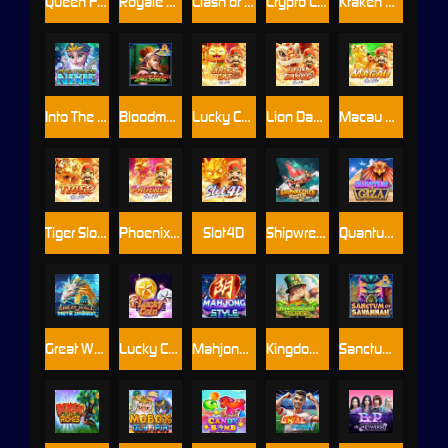
Queen Femida 2
Royale Ace
Clash of Olympus
Crypto Coin
Kraken Queen
Into The Fay: Nixie
Bloodmoon Amazonia
Lucky Cat Slot4D
Lion Dance Slot4D
Macau Slot4D
Tiger Slot4D
Phoenix Slot4D
Slot4D
Shipwrecked Riches
Quantum Of Giza
Great Wall of Meta Dragon
Lucky Coins
Mahjong Style
Kingdom of Luck
Sanctum Of Savanah