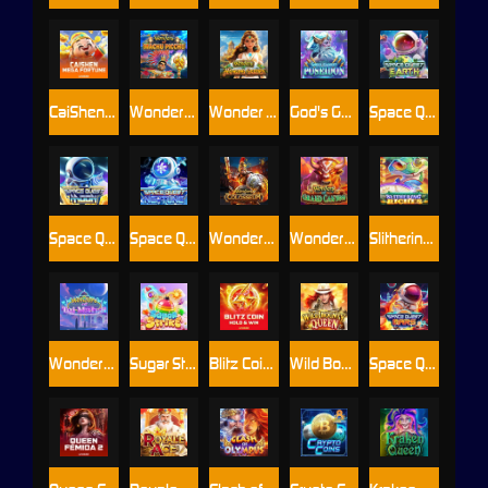
CaiShen Mega Fortune
Wonders of Machu Picchu
Wonder of Hanging Garden
God's Gambit: Poseidon
Space Quest: Earth
Space Quest: Moon
Space Quest: Neptune
Wonders of Colosseum
Wonders of Grand Canyon
Slithering Riches
Wonders of Taj Mahal
Sugar Strike
Blitz Coin: Hold & Win
Wild Bounty Queen
Space Quest: Mars