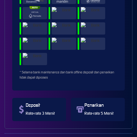
* Selama bank maintenance dan bank offline deposit dan penarikan
tidak dapat diproses
Deposit
Penarikan
Rata-rata 3 Menit
Rata-rata 5 Menit