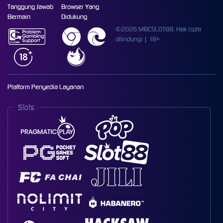
Tanggung Jawab
Browser Yang
Bermain
Didukung
©2026 MBCSLOT88. Hak cipta
dilindungi | 18+
Platform Penyedia Layanan
Slots