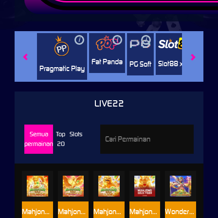
i
i
i
i
i
Facha
Fat Panda
Slot88 x PP
PG Soft
Pragmatic Play
LIVE22
Semua
Top
Slots
permainan
20
Mahjong Gold: Dragon
Mahjong Gold: Phoenix
Mahjong Gold: Lion
Mahjong Gold: Tiger
Wonders of Giza Pyramid