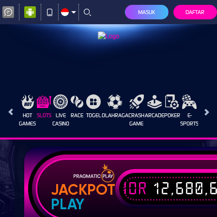
MASUK
DAFTAR
HOT
SLOTS
LIVE
RACE
TOGEL
OLAHRAGA
CRASH
ARCADE
POKER
E-
SABUN
GAMES
CASINO
GAME
SPORTS
AYAM
IDR
12,680,
JACKPOT
PLAY