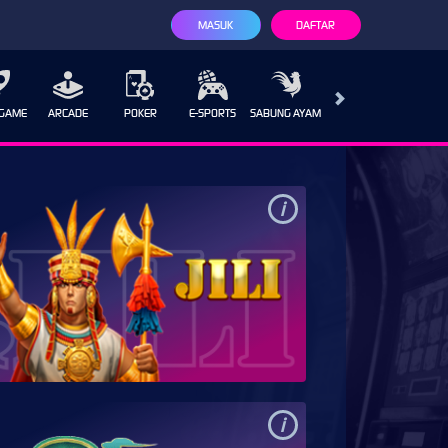
MASUK
DAFTAR
 GAME
ARCADE
POKER
E-SPORTS
SABUNG AYAM
PROMOSI
i
i