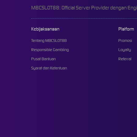
MBCSLOT88: Official Server Provider dengan Eng
Kebijaksanaan
Platform
Tentang MBCSLOT88
Promosi
Responsible Gambling
Loyalty
Pusat Bantuan
Referral
Syarat dan Ketentuan