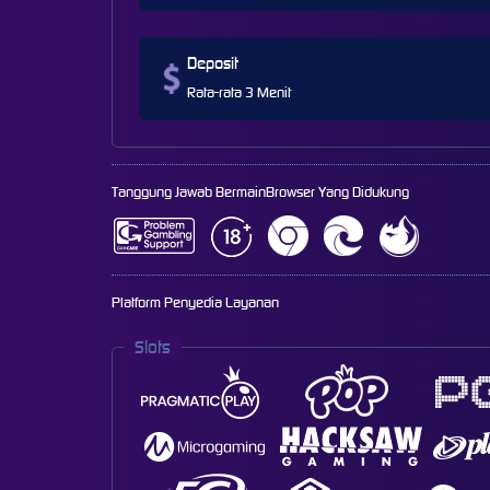
Deposit
Rata-rata 3 Menit
Tanggung Jawab Bermain
Browser Yang Didukung
Platform Penyedia Layanan
Slots