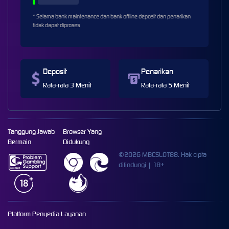
* Selama bank maintenance dan bank offline deposit dan penarikan
tidak dapat diproses
Deposit
Penarikan
Rata-rata 3 Menit
Rata-rata 5 Menit
Tanggung Jawab
Browser Yang
Bermain
Didukung
©2026 MBCSLOT88. Hak cipta
dilindungi | 18+
Platform Penyedia Layanan