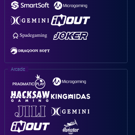
Arcade