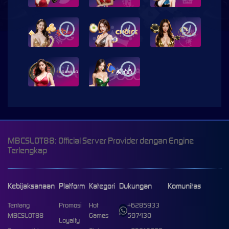
i
i
i
i
i
MBCSLOT88: Official Server Provider dengan Engine
Terlengkap
Kebijaksanaan
Platform
Kategori
Dukungan
Komunitas
Tentang
Promosi
Hot
+6285933
MBCSLOT88
Games
597430
Loyalty