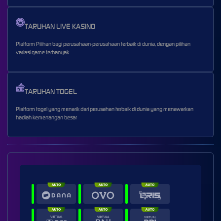
TARUHAN LIVE KASINO
Platform Pilihan bagi perusahaan-perusahaan terbaik di dunia, dengan pilihan
variasi game terbanyak
TARUHAN TOGEL
Platform togel yang menarik dari perusahan terbaik di dunia yang menawarkan
hadiah kemenangan besar