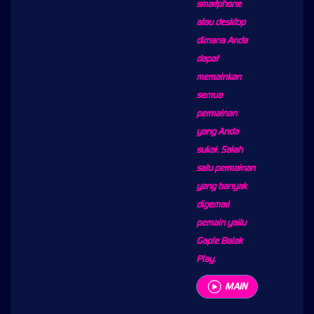
smartphone
atau desktop
dimana Anda
dapat
memainkan
semua
permainan
yang Anda
sukai. Salah
satu permainan
yang banyak
digemari
pemain yaitu
Gaple Balak
Play.
MAIN