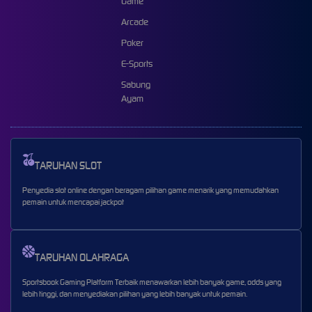
Game
Arcade
Poker
E-Sports
Sabung
Ayam
TARUHAN SLOT
Penyedia slot online dengan beragam pilihan game menarik yang memudahkan
pemain untuk mencapai jackpot
TARUHAN OLAHRAGA
Sportsbook Gaming Platform Terbaik menawarkan lebih banyak game, odds yang
lebih tinggi, dan menyediakan pilihan yang lebih banyak untuk pemain.