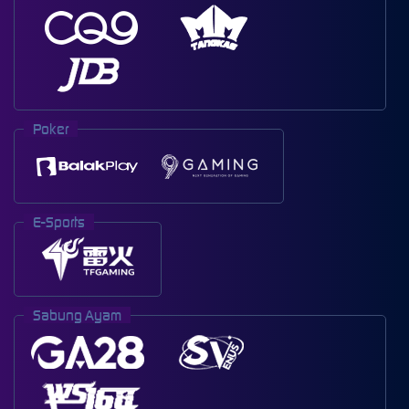
Poker
E-Sports
Sabung Ayam