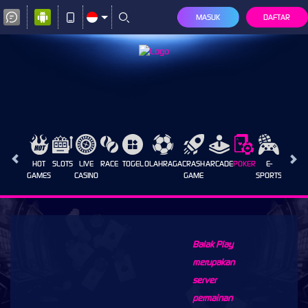
MASUK
DAFTAR
HOT
SLOTS
LIVE
RACE
TOGEL
OLAHRAGA
CRASH
ARCADE
POKER
E-
SABUN
GAMES
CASINO
GAME
SPORTS
AYAM
Balak Play
merupakan
server
permainan