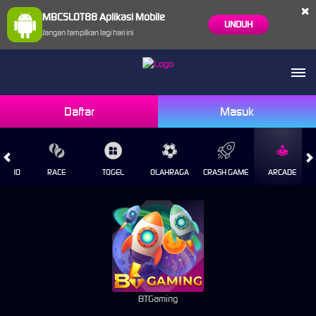
×
MBCSLOT88 Aplikasi Mobile
UNDUH
Jangan tampilkan lagi hari ini
Daftar
Masuk
CASINO
RACE
TOGEL
OLAHRAGA
CRASH GAME
ARCADE
BTGaming