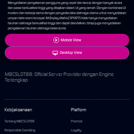
Menyediakan pengalaman pengguna yang cepat dan lancar dengan banyak acara
dan pasar berkualitas tinggi yang disajikan dalam UI yang ramah. Dengan kombinasi UI
modern dan bekerja sama dengan penyedia data olahraga utama untuk menyediakan
umpan data resmi tercepat, IM (Inplay Matrix) SPORTS tidak hanya menyediakan
taruhan olahraga berkualitas tinggi dan dapat diandalkan, tetapi juga menyediakan
pengalaman taruhan olahraga kelas dunia.
Mobile View
Desktop View
MBCSLOT88: Official Server Provider dengan Engine
Terlengkap
Kebijaksanaan
Platform
Tentang MBCSLOT88
Promosi
Responsible Gambling
Loyalty