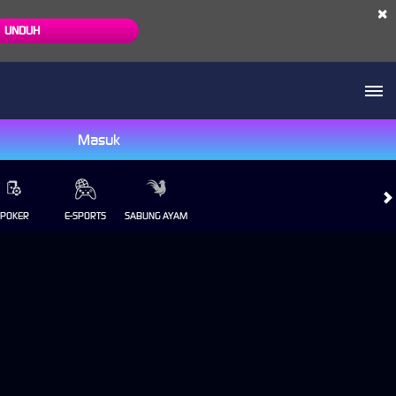
×
UNDUH
Masuk
POKER
E-SPORTS
SABUNG AYAM