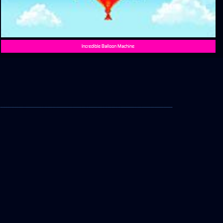
Incredible Balloon Machine