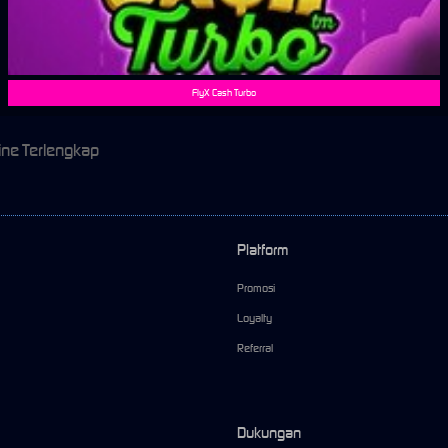
FlyX Cash Turbo
ine Terlengkap
Platform
Promosi
Loyalty
Referral
Dukungan