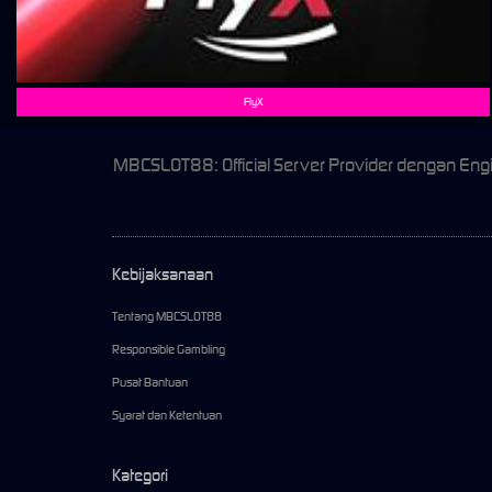
FlyX
MBCSLOT88: Official Server Provider dengan Eng
Kebijaksanaan
Tentang MBCSLOT88
Responsible Gambling
Pusat Bantuan
Syarat dan Ketentuan
Kategori